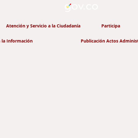
Atención y Servicio a la Ciudadanía
Participa
 la Información
Publicación Actos Adminis