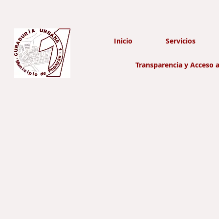
Inicio
Servicios
Transparencia y Acceso a